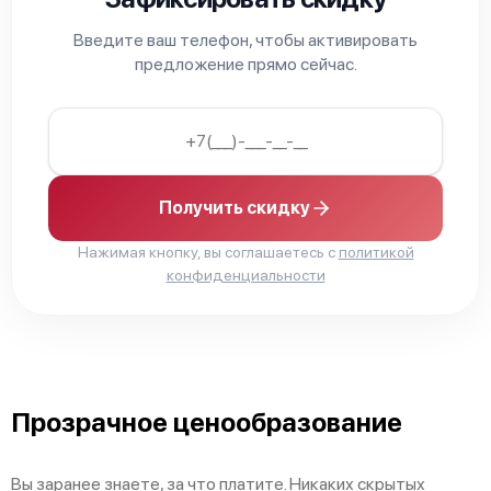
Введите ваш телефон, чтобы активировать
предложение прямо сейчас.
Fujitsu AUXG45KRLB
Получить скидку
Нажимая кнопку, вы соглашаетесь с
политикой
конфиденциальности
Прозрачное ценообразование
Вы заранее знаете, за что платите. Никаких скрытых