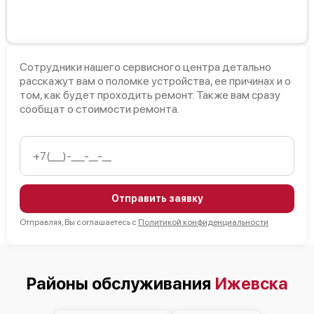
Сотрудники нашего сервисного центра детально
расскажут вам о поломке устройства, ее причинах и о
том, как будет проходить ремонт. Также вам сразу
сообщат о стоимости ремонта.
Отправить заявку
Отправляя, Вы соглашаетесь с
Политикой конфиденциальности
Районы обслуживания
Ижевска