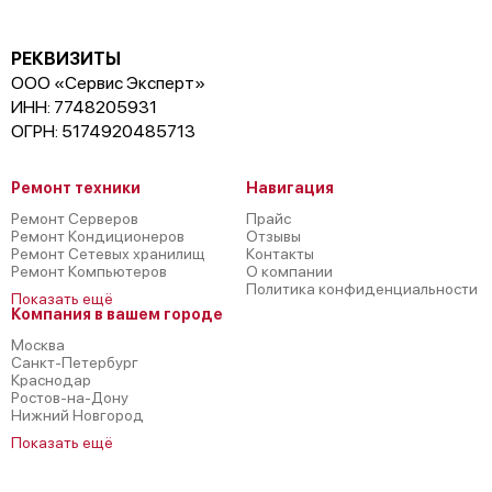
РЕКВИЗИТЫ
ООО «Сервис Эксперт»
ИНН: 7748205931
ОГРН: 5174920485713
Ремонт техники
Навигация
Ремонт Серверов
Прайс
Ремонт Кондиционеров
Отзывы
Ремонт Сетевых хранилищ
Контакты
Ремонт Компьютеров
О компании
Политика конфиденциальности
Показать ещё
Компания в вашем городе
Москва
Санкт-Петербург
Краснодар
Ростов-на-Дону
Нижний Новгород
Показать ещё