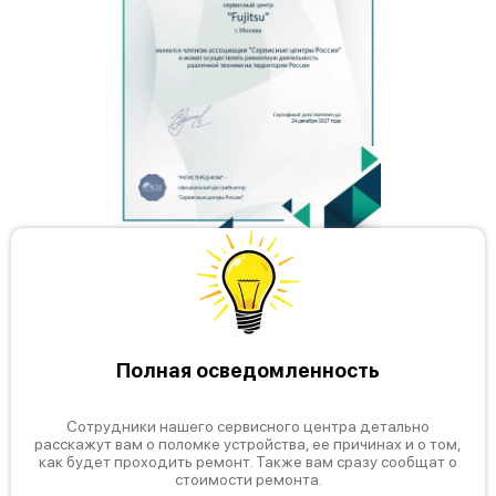
Полная осведомленность
Сотрудники нашего сервисного центра детально
расскажут вам о поломке устройства, ее причинах и о том,
как будет проходить ремонт. Также вам сразу сообщат о
стоимости ремонта.