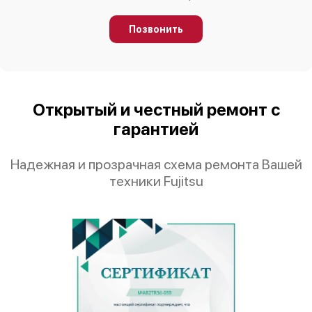
Позвонить
Открытый и честный ремонт с
гарантией
Надежная и прозрачная схема ремонта Вашей
техники Fujitsu