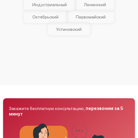
Индустриальный
Ленинский
Октябрьский
Первомайский
Устиновский
Закажите бесплатную консультацию,
перезвоним за 5
минут