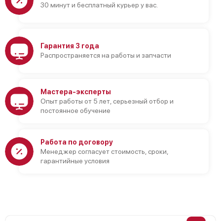
30 минут и бесплатный курьер у вас.
Гарантия 3 года
Распространяется на работы и запчасти
Мастера-эксперты
Опыт работы от 5 лет, серьезный отбор и
постоянное обучение
Работа по договору
Менеджер согласует стоимость, сроки,
гарантийные условия