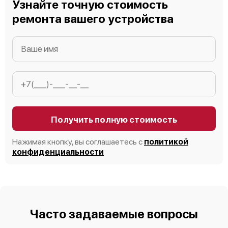
Узнайте точную стоимость
ремонта вашего устройства
Получить полную стоимость
Нажимая кнопку, вы соглашаетесь с
политикой
конфиденциальности
Часто задаваемые вопросы