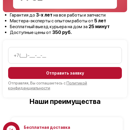
Гарантия до
3-х лет
на все работы и запчасти
Мастера-эксперты с опытом работы от
5 лет
Бесплатный выезд курьера на дом за
25 минут
Доступные цены от
350 руб.
Отправить заявку
Отправляя, Вы соглашаетесь с
Политикой
конфиденциальности
Наши преимущества
Бесплатная доставка