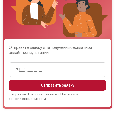
Отправьте заявку для получения бесплатной
онлайн-консультации
Отправить заявку
Отправляя, Вы соглашаетесь с
Политикой
конфиденциальности