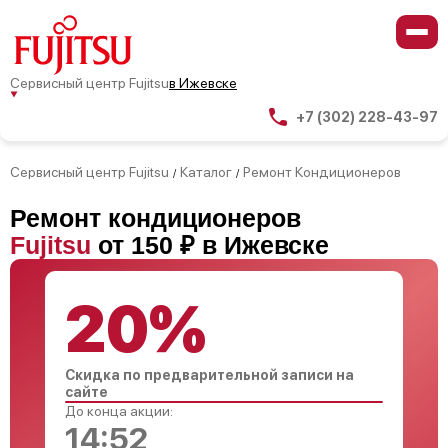
Сервисный центр Fujitsu
в Ижевске
+7 (302) 228-43-97
Сервисный центр Fujitsu
Каталог
Ремонт Кондиционеров
/
/
Ремонт кондиционеров
Fujitsu
от 150 ₽ в Ижевске
20%
Скидка по предварительной записи на
сайте
До конца акции:
14:51