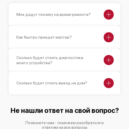
Мне дадут технику на время ремонта?
Как быстро приедет мастер?
Сколько будет стоить диагностика
моего устройства?
Сколько будет стоить выезд на дом?
Не нашли ответ на свой вопрос?
Позвоните нам - поможем разобраться и
ответим на все вопросы